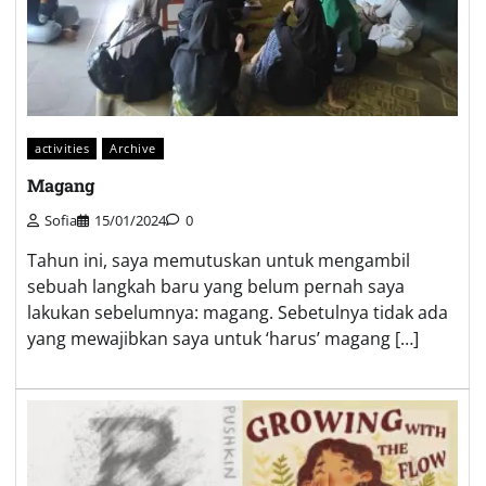
activities
Archive
Magang
Sofia
15/01/2024
0
Tahun ini, saya memutuskan untuk mengambil
sebuah langkah baru yang belum pernah saya
lakukan sebelumnya: magang. Sebetulnya tidak ada
yang mewajibkan saya untuk ‘harus’ magang […]