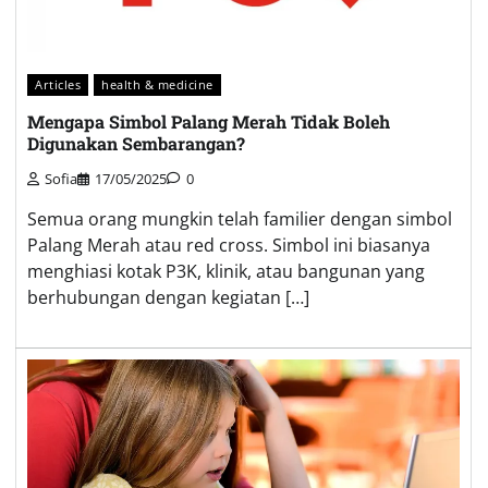
Articles
health & medicine
Mengapa Simbol Palang Merah Tidak Boleh
Digunakan Sembarangan?
Sofia
17/05/2025
0
Semua orang mungkin telah familier dengan simbol
Palang Merah atau red cross. Simbol ini biasanya
menghiasi kotak P3K, klinik, atau bangunan yang
berhubungan dengan kegiatan […]