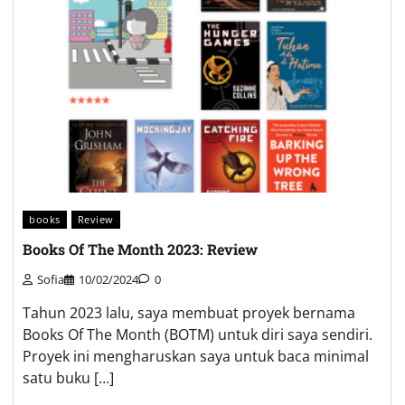
books
Review
Books Of The Month 2023: Review
Sofia
10/02/2024
0
Tahun 2023 lalu, saya membuat proyek bernama
Books Of The Month (BOTM) untuk diri saya sendiri.
Proyek ini mengharuskan saya untuk baca minimal
satu buku […]