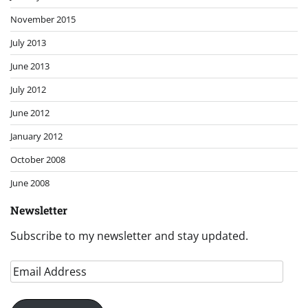
November 2015
July 2013
June 2013
July 2012
June 2012
January 2012
October 2008
June 2008
Newsletter
Subscribe to my newsletter and stay updated.
Email
Address