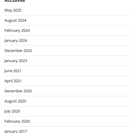
May 2025
August 2024
February 2024
January 2024
December 2023
January 2023
June 2021
April 2021
December 2020
August 2020
July 2020
February 2020
January 2017