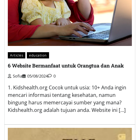
Articles
education
6 Website Bermanfaat untuk Orangtua dan Anak
Sofia
05/08/2024
0
1. Kidshealth.org Cocok untuk usia: 10+ Anda ingin
mencari informasi tentang kesehatan, namun
bingung harus memercayai sumber yang mana?
Kidshealth.org adalah tujuan anda. Website ini […]