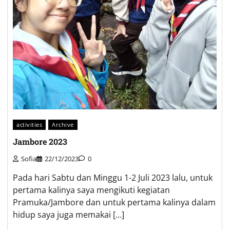
activities
Archive
Jambore 2023
Sofia
22/12/2023
0
Pada hari Sabtu dan Minggu 1-2 Juli 2023 lalu, untuk
pertama kalinya saya mengikuti kegiatan
Pramuka/Jambore dan untuk pertama kalinya dalam
hidup saya juga memakai […]