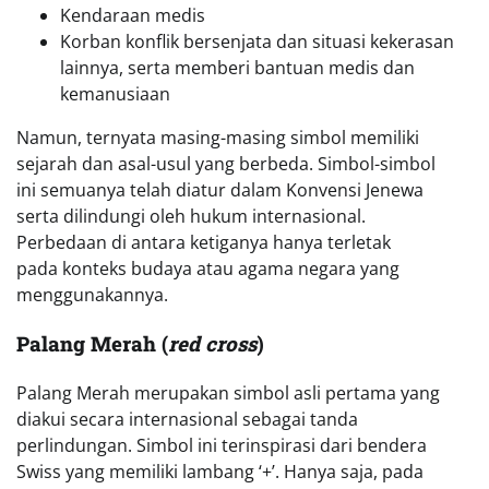
Kendaraan medis
Korban konflik bersenjata dan situasi kekerasan
lainnya, serta memberi bantuan medis dan
kemanusiaan
Namun, ternyata masing-masing simbol memiliki
sejarah dan asal-usul yang berbeda. Simbol-simbol
ini semuanya telah diatur dalam Konvensi Jenewa
serta dilindungi oleh hukum internasional.
Perbedaan di antara ketiganya hanya terletak
pada konteks budaya atau agama negara yang
menggunakannya.
Palang Merah (
red cross
)
Palang Merah merupakan simbol asli pertama yang
diakui secara internasional sebagai tanda
perlindungan. Simbol ini terinspirasi dari bendera
Swiss yang memiliki lambang ‘+’. Hanya saja, pada