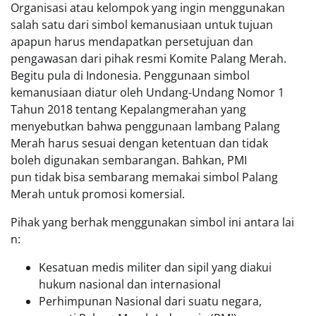
Organisasi atau kelompok yang ingin menggunakan
salah satu dari simbol kemanusiaan untuk tujuan
apapun harus mendapatkan persetujuan dan
pengawasan dari pihak resmi Komite Palang Merah.
Begitu pula di Indonesia. Penggunaan simbol
kemanusiaan diatur oleh Undang-Undang Nomor 1
Tahun 2018 tentang Kepalangmerahan yang
menyebutkan bahwa penggunaan lambang Palang
Merah harus sesuai dengan ketentuan dan tidak
boleh digunakan sembarangan. Bahkan, PMI
pun tidak bisa sembarang memakai simbol Palang
Merah untuk promosi komersial.
Pihak yang berhak menggunakan simbol ini antara lai
n:
Kesatuan medis militer dan sipil yang diakui
hukum nasional dan internasional
Perhimpunan Nasional dari suatu negara,