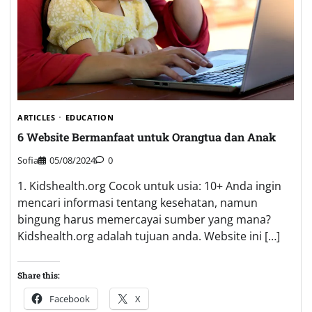
ARTICLES
EDUCATION
6 Website Bermanfaat untuk Orangtua dan Anak
Sofia
05/08/2024
0
1. Kidshealth.org Cocok untuk usia: 10+ Anda ingin
mencari informasi tentang kesehatan, namun
bingung harus memercayai sumber yang mana?
Kidshealth.org adalah tujuan anda. Website ini […]
Share this:
Facebook
X