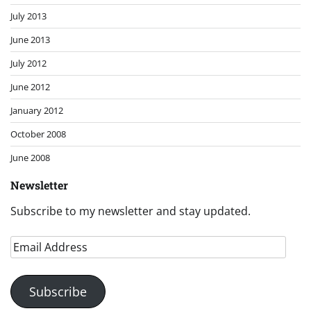
July 2013
June 2013
July 2012
June 2012
January 2012
October 2008
June 2008
Newsletter
Subscribe to my newsletter and stay updated.
Email
Address
Subscribe