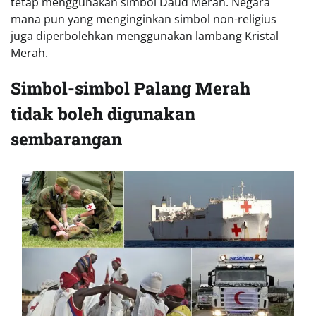
tetap menggunakan simbol Daud Merah. Negara
mana pun yang menginginkan simbol non-religius
juga diperbolehkan menggunakan lambang Kristal
Merah.
Simbol-simbol Palang Merah
tidak boleh digunakan
sembarangan