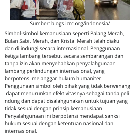
Sumber: blogs.icrc.org/indonesia/
Simbol-simbol kemanusiaan seperti Palang Merah,
Bulan Sabit Merah, dan Kristal Merah telah diakui
dan dilindungi secara internasional. Penggunaan
ketiga lambang tersebut secara sembarangan dan
tanpa izin akan menyebabkan penyalahgunaan
lambang perlindungan internasional, yang
berpotensi melanggar hukum humaniter.
Penggunaan simbol oleh pihak yang tidak berwenang
dapat menurunkan efektivitasnya sebagai tanda peli
ndung dan dapat disalahgunakan untuk tujuan yang
tidak sesuai dengan prinsip kemanusiaan.
Penyalahgunaan ini berpotensi mendapat sanksi
hukum sesuai dengan ketentuan nasional dan
internasional.