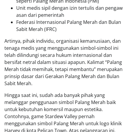
seperti Palang Merah Indonesia (PMI)
Unit medis sipil dengan izin tertulis dan pengaw
asan dari pemerintah
Federasi Internasional Palang Merah dan Bulan
Sabit Merah (IFRC)
Artinya, pihak individu, organisasi kemanusiaan, dan
tenaga medis yang menggunakan simbol-simbol ini
telah dilindungi secara hukum internasional dan
bersifat netral dalam situasi apapun. Kalimat “Palang
Merah tidak memihak, tetapi membantu” merupakan
prinsip dasar dari Gerakan Palang Merah dan Bulan
Sabit Merah.
Hingga saat ini, sudah ada banyak pihak yang
melanggar penggunaan simbol Palang Merah baik
untuk kebutuhan komersil maupun estetika.
Contohnya, game Stardew Valley pernah
menggunakan simbol Palang Merah untuk logo klinik
Harvey di kota Pelican Town. Atas pelanggaran ini,