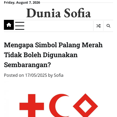
Skip
Friday, August 7, 2026
Dunia Sofia
to
content
Mengapa Simbol Palang Merah
Tidak Boleh Digunakan
Sembarangan?
Posted on
17/05/2025
by
Sofia