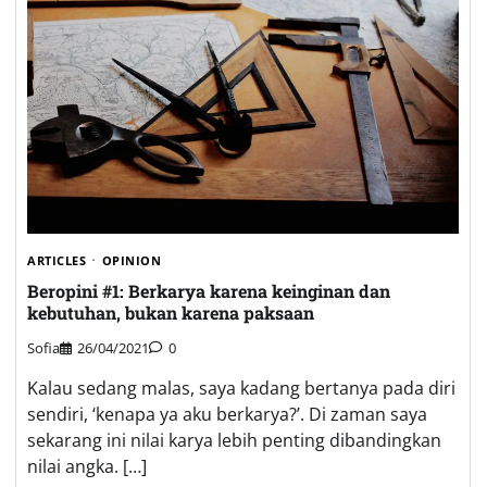
ARTICLES
OPINION
Beropini #1: Berkarya karena keinginan dan
kebutuhan, bukan karena paksaan
Sofia
26/04/2021
0
Kalau sedang malas, saya kadang bertanya pada diri
sendiri, ‘kenapa ya aku berkarya?’. Di zaman saya
sekarang ini nilai karya lebih penting dibandingkan
nilai angka. […]