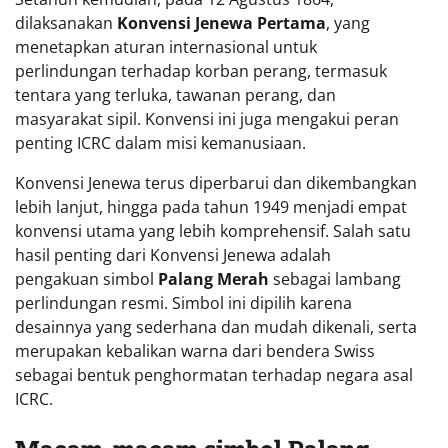
dilaksanakan
Konvensi Jenewa Pertama
, yang
menetapkan aturan internasional untuk
perlindungan terhadap korban perang, termasuk
tentara yang terluka, tawanan perang, dan
masyarakat sipil. Konvensi ini juga mengakui peran
penting ICRC dalam misi kemanusiaan.
Konvensi Jenewa terus diperbarui dan dikembangkan
lebih lanjut, hingga pada tahun 1949 menjadi empat
konvensi utama yang lebih komprehensif. Salah satu
hasil penting dari Konvensi Jenewa adalah
pengakuan simbol
Palang Merah
sebagai lambang
perlindungan resmi. Simbol ini dipilih karena
desainnya yang sederhana dan mudah dikenali, serta
merupakan kebalikan warna dari bendera Swiss
sebagai bentuk penghormatan terhadap negara asal
ICRC.