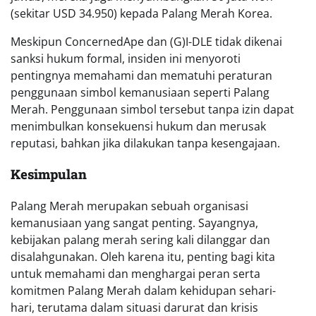
(sekitar USD 34.950) kepada Palang Merah Korea.
Meskipun ConcernedApe dan (G)I-DLE tidak dikenai
sanksi hukum formal, insiden ini menyoroti
pentingnya memahami dan mematuhi peraturan
penggunaan simbol kemanusiaan seperti Palang
Merah. Penggunaan simbol tersebut tanpa izin dapat
menimbulkan konsekuensi hukum dan merusak
reputasi, bahkan jika dilakukan tanpa kesengajaan.
Kesimpulan
Palang Merah merupakan sebuah organisasi
kemanusiaan yang sangat penting. Sayangnya,
kebijakan palang merah sering kali dilanggar dan
disalahgunakan. Oleh karena itu, penting bagi kita
untuk memahami dan menghargai peran serta
komitmen Palang Merah dalam kehidupan sehari-
hari, terutama dalam situasi darurat dan krisis