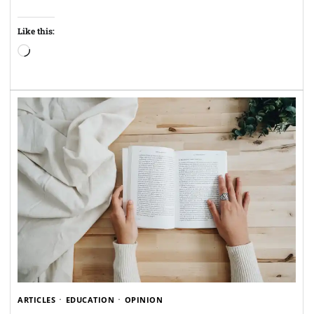
Like this:
Loading…
ARTICLES
EDUCATION
OPINION