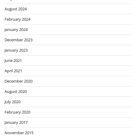
August 2024
February 2024
January 2024
December 2023
January 2023
June 2021
April 2021
December 2020
August 2020
July 2020
February 2020
January 2017
November 2015