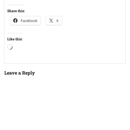
Share this:
Facebook
X
Like this:
Loading…
Leave a Reply