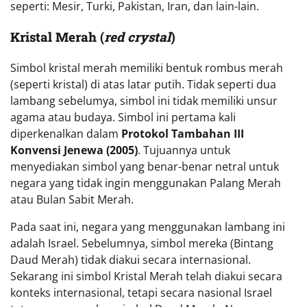
seperti: Mesir, Turki, Pakistan, Iran, dan lain-lain.
Kristal Merah (
red crystal
)
Simbol kristal merah memiliki bentuk rombus merah
(seperti kristal) di atas latar putih. Tidak seperti dua
lambang sebelumya, simbol ini tidak memiliki unsur
agama atau budaya. Simbol ini pertama kali
diperkenalkan dalam
Protokol Tambahan III
Konvensi Jenewa (2005)
. Tujuannya untuk
menyediakan simbol yang benar-benar netral untuk
negara yang tidak ingin menggunakan Palang Merah
atau Bulan Sabit Merah.
Pada saat ini, negara yang menggunakan lambang ini
adalah Israel. Sebelumnya, simbol mereka (Bintang
Daud Merah) tidak diakui secara internasional.
Sekarang ini simbol Kristal Merah telah diakui secara
konteks internasional, tetapi secara nasional Israel