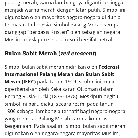
palang merah, warna lambangnya diganti sehingga
menjadi warna merah dengan latar putih. Simbol ini
digunakan oleh mayoritas negara-negara di dunia
termasuk Indonesia. Simbol Palang Merah sempat
dianggap “berbasis Kristen” oleh sebagian negara
Muslim, meskipun secara resmi bersifat netral.
Bulan Sabit Merah (
red crescent
)
Simbol bulan sabit merah didirikan oleh
Federasi
Internasional Palang Merah dan Bulan Sabit
Merah (IFRC)
pada tahun 1919. Simbol ini mulai
diperkenalkan oleh Kekaisaran Ottoman dalam
Perang Rusia-Turki (1876–1878). Meskipun begitu,
simbol ini baru diakui secara resmi pada tahun
1906 sebagai lambang alternatif bagi negara-negara
yang menolak Palang Merah karena konotasi
keagamaan. Pada saat ini, simbol bulan sabit merah
digunakan oleh negara-negara mayoritas Muslim,