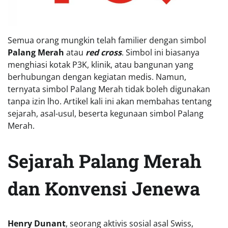
Semua orang mungkin telah familier dengan simbol
Palang Merah
atau
red cross
. Simbol ini biasanya
menghiasi kotak P3K, klinik, atau bangunan yang
berhubungan dengan kegiatan medis. Namun,
ternyata simbol Palang Merah tidak boleh digunakan
tanpa izin lho. Artikel kali ini akan membahas tentang
sejarah, asal-usul, beserta kegunaan simbol Palang
Merah.
Sejarah Palang Merah
dan Konvensi Jenewa
Henry Dunant
, seorang aktivis sosial asal Swiss,