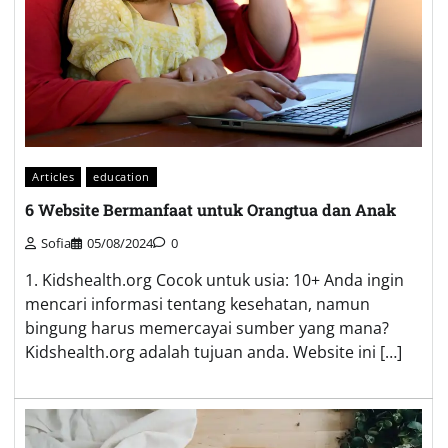
Articles
education
6 Website Bermanfaat untuk Orangtua dan Anak
Sofia
05/08/2024
0
1. Kidshealth.org Cocok untuk usia: 10+ Anda ingin
mencari informasi tentang kesehatan, namun
bingung harus memercayai sumber yang mana?
Kidshealth.org adalah tujuan anda. Website ini […]