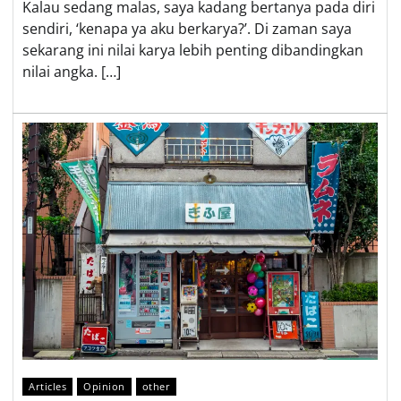
Kalau sedang malas, saya kadang bertanya pada diri
sendiri, ‘kenapa ya aku berkarya?’. Di zaman saya
sekarang ini nilai karya lebih penting dibandingkan
nilai angka. […]
Articles
Opinion
other