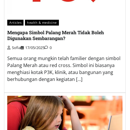
Articles
health & medicine
Mengapa Simbol Palang Merah Tidak Boleh
Digunakan Sembarangan?
Sofia
17/05/2025
0
Semua orang mungkin telah familier dengan simbol
Palang Merah atau red cross. Simbol ini biasanya
menghiasi kotak P3K, klinik, atau bangunan yang
berhubungan dengan kegiatan […]