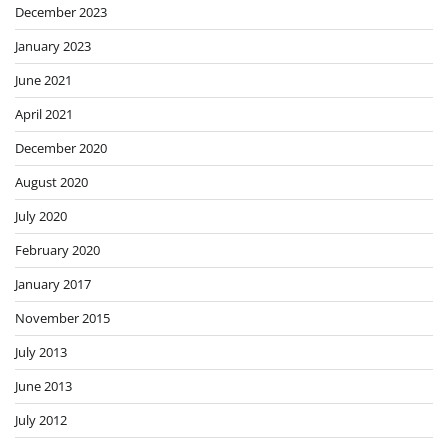
December 2023
January 2023
June 2021
April 2021
December 2020
August 2020
July 2020
February 2020
January 2017
November 2015
July 2013
June 2013
July 2012