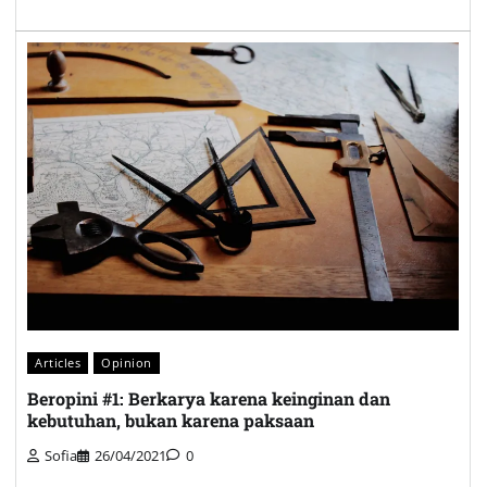
Articles
Opinion
Beropini #1: Berkarya karena keinginan dan
kebutuhan, bukan karena paksaan
Sofia
26/04/2021
0