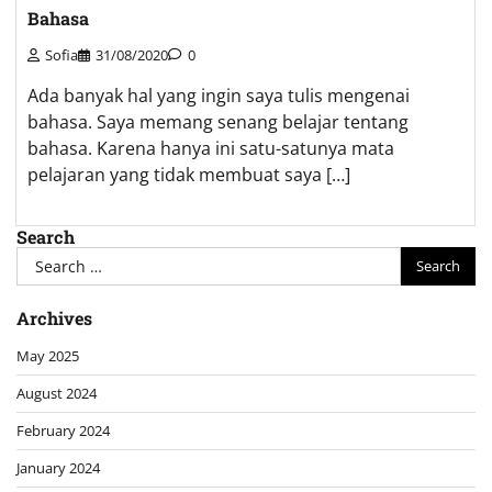
Bahasa
Sofia
31/08/2020
0
Ada banyak hal yang ingin saya tulis mengenai
bahasa. Saya memang senang belajar tentang
bahasa. Karena hanya ini satu-satunya mata
pelajaran yang tidak membuat saya […]
Search
Search
for:
Archives
May 2025
August 2024
February 2024
January 2024